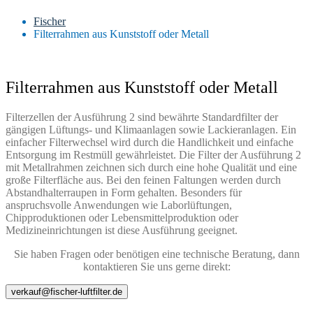
Fischer
Filterrahmen aus Kunststoff oder Metall
Filterrahmen aus Kunststoff oder Metall
Filterzellen der Ausführung 2 sind bewährte Standardfilter der
gängigen Lüftungs- und Klimaanlagen sowie Lackieranlagen. Ein
einfacher Filterwechsel wird durch die Handlichkeit und einfache
Entsorgung im Restmüll gewährleistet. Die Filter der Ausführung 2
mit Metallrahmen zeichnen sich durch eine hohe Qualität und eine
große Filterfläche aus. Bei den feinen Faltungen werden durch
Abstandhalterraupen in Form gehalten. Besonders für
anspruchsvolle Anwendungen wie Laborlüftungen,
Chipproduktionen oder Lebensmittelproduktion oder
Medizineinrichtungen ist diese Ausführung geeignet.
Sie haben Fragen oder benötigen eine technische Beratung, dann
kontaktieren Sie uns gerne direkt:
verkauf@fischer-luftfilter.de