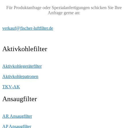
Für Produktanfrage oder Spezialanfertigungen schicken Sie Ihre
Anfrage gerne an:
verkauf@fischer-luftfilter.de
Aktivkohlefilter
Aktivkohlegerätefilter
Aktivkohlepatronen
TKV-AK
Ansaugfilter
AR Ansaugfilter
AP Ansaugfilter