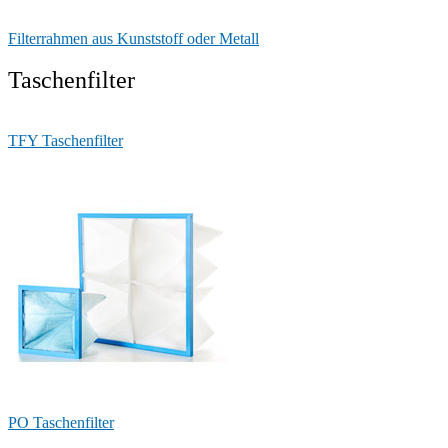
Filterrahmen aus Kunststoff oder Metall
Taschenfilter
TFY Taschenfilter
PO Taschenfilter