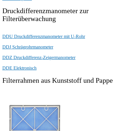
Druckdifferenzmanometer zur
Filterüberwachung
DDU Druckdifferenzmanometer mit U-Rohr
DDJ Schrägrohrmanometer
DDZ Druckdifferenz-Zeigermanometer
DDE Elektronisch
Filterrahmen aus Kunststoff und Pappe