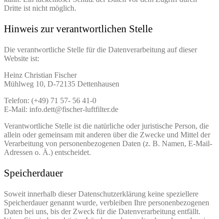
Dritte ist nicht möglich.
Hinweis zur verantwortlichen Stelle
Die verantwortliche Stelle für die Datenverarbeitung auf dieser
Website ist:
Heinz Christian Fischer
Mühlweg 10, D-72135 Dettenhausen
Telefon: (+49) 71 57- 56 41-0
E-Mail: info.dett@fischer-luftfilter.de
Verantwortliche Stelle ist die natürliche oder juristische Person, die
allein oder gemeinsam mit anderen über die Zwecke und Mittel der
Verarbeitung von personenbezogenen Daten (z. B. Namen, E-Mail-
Adressen o. Ä.) entscheidet.
Speicherdauer
Soweit innerhalb dieser Datenschutzerklärung keine speziellere
Speicherdauer genannt wurde, verbleiben Ihre personenbezogenen
Daten bei uns, bis der Zweck für die Datenverarbeitung entfällt.