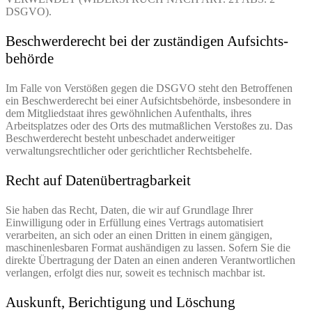
DSGVO).
Beschwerde­recht bei der zuständigen Aufsichts­
behörde
Im Falle von Verstößen gegen die DSGVO steht den Betroffenen
ein Beschwerderecht bei einer Aufsichtsbehörde, insbesondere in
dem Mitgliedstaat ihres gewöhnlichen Aufenthalts, ihres
Arbeitsplatzes oder des Orts des mutmaßlichen Verstoßes zu. Das
Beschwerderecht besteht unbeschadet anderweitiger
verwaltungsrechtlicher oder gerichtlicher Rechtsbehelfe.
Recht auf Daten­übertrag­barkeit
Sie haben das Recht, Daten, die wir auf Grundlage Ihrer
Einwilligung oder in Erfüllung eines Vertrags automatisiert
verarbeiten, an sich oder an einen Dritten in einem gängigen,
maschinenlesbaren Format aushändigen zu lassen. Sofern Sie die
direkte Übertragung der Daten an einen anderen Verantwortlichen
verlangen, erfolgt dies nur, soweit es technisch machbar ist.
Auskunft, Berichtigung und Löschung