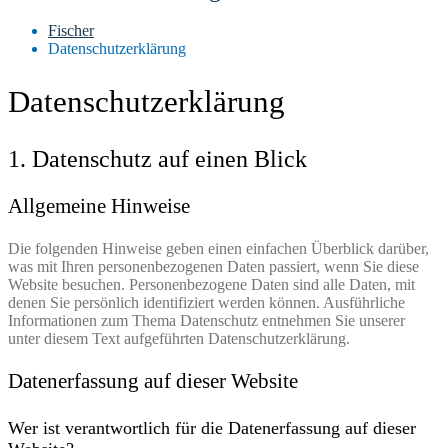
Fischer
Datenschutzerklärung
Datenschutz­erklärung
1. Datenschutz auf einen Blick
Allgemeine Hinweise
Die folgenden Hinweise geben einen einfachen Überblick darüber,
was mit Ihren personenbezogenen Daten passiert, wenn Sie diese
Website besuchen. Personenbezogene Daten sind alle Daten, mit
denen Sie persönlich identifiziert werden können. Ausführliche
Informationen zum Thema Datenschutz entnehmen Sie unserer
unter diesem Text aufgeführten Datenschutzerklärung.
Datenerfassung auf dieser Website
Wer ist verantwortlich für die Datenerfassung auf dieser