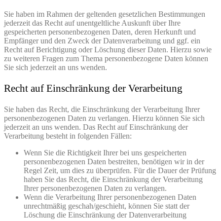
Sie haben im Rahmen der geltenden gesetzlichen Bestimmungen
jederzeit das Recht auf unentgeltliche Auskunft über Ihre
gespeicherten personenbezogenen Daten, deren Herkunft und
Empfänger und den Zweck der Datenverarbeitung und ggf. ein
Recht auf Berichtigung oder Löschung dieser Daten. Hierzu sowie
zu weiteren Fragen zum Thema personenbezogene Daten können
Sie sich jederzeit an uns wenden.
Recht auf Einschränkung der Verarbeitung
Sie haben das Recht, die Einschränkung der Verarbeitung Ihrer
personenbezogenen Daten zu verlangen. Hierzu können Sie sich
jederzeit an uns wenden. Das Recht auf Einschränkung der
Verarbeitung besteht in folgenden Fällen:
Wenn Sie die Richtigkeit Ihrer bei uns gespeicherten
personenbezogenen Daten bestreiten, benötigen wir in der
Regel Zeit, um dies zu überprüfen. Für die Dauer der Prüfung
haben Sie das Recht, die Einschränkung der Verarbeitung
Ihrer personenbezogenen Daten zu verlangen.
Wenn die Verarbeitung Ihrer personenbezogenen Daten
unrechtmäßig geschah/geschieht, können Sie statt der
Löschung die Einschränkung der Datenverarbeitung