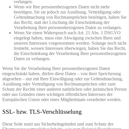
verlangen.
Wenn wir Ihre personenbezogenen Daten nicht mehr
benötigen, Sie sie jedoch zur Ausübung, Verteidigung oder
Geltendmachung von Rechtsansprüchen benötigen, haben Sie
das Recht, statt der Löschung die Einschränkung der
Verarbeitung Ihrer personenbezogenen Daten zu verlangen.
Wenn Sie einen Widerspruch nach Art. 21 Abs. 1 DSGVO
eingelegt haben, muss eine Abwägung zwischen Ihren und
unseren Interessen vorgenommen werden. Solange noch nicht
feststeht, wessen Interessen überwiegen, haben Sie das Recht,
die Einschränkung der Verarbeitung Ihrer personenbezogenen
Daten zu verlangen.
Wenn Sie die Verarbeitung Ihrer personenbezogenen Daten
eingeschränkt haben, dürfen diese Daten – von ihrer Speicherung
abgesehen – nur mit Ihrer Einwilligung oder zur Geltendmachung,
Ausübung oder Verteidigung von Rechtsansprüchen oder zum
Schutz der Rechte einer anderen natürlichen oder juristischen Person
oder aus Gründen eines wichtigen öffentlichen Interesses der
Europäischen Union oder eines Mitgliedstaats verarbeitet werden.
SSL- bzw. TLS-Verschlüsselung
Diese Seite nutzt aus Sicherheitsgründen und zum Schutz der