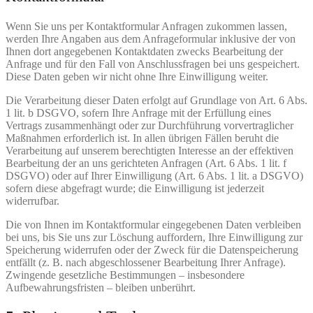
Wenn Sie uns per Kontaktformular Anfragen zukommen lassen,
werden Ihre Angaben aus dem Anfrageformular inklusive der von
Ihnen dort angegebenen Kontaktdaten zwecks Bearbeitung der
Anfrage und für den Fall von Anschlussfragen bei uns gespeichert.
Diese Daten geben wir nicht ohne Ihre Einwilligung weiter.
Die Verarbeitung dieser Daten erfolgt auf Grundlage von Art. 6 Abs.
1 lit. b DSGVO, sofern Ihre Anfrage mit der Erfüllung eines
Vertrags zusammenhängt oder zur Durchführung vorvertraglicher
Maßnahmen erforderlich ist. In allen übrigen Fällen beruht die
Verarbeitung auf unserem berechtigten Interesse an der effektiven
Bearbeitung der an uns gerichteten Anfragen (Art. 6 Abs. 1 lit. f
DSGVO) oder auf Ihrer Einwilligung (Art. 6 Abs. 1 lit. a DSGVO)
sofern diese abgefragt wurde; die Einwilligung ist jederzeit
widerrufbar.
Die von Ihnen im Kontaktformular eingegebenen Daten verbleiben
bei uns, bis Sie uns zur Löschung auffordern, Ihre Einwilligung zur
Speicherung widerrufen oder der Zweck für die Datenspeicherung
entfällt (z. B. nach abgeschlossener Bearbeitung Ihrer Anfrage).
Zwingende gesetzliche Bestimmungen – insbesondere
Aufbewahrungsfristen – bleiben unberührt.