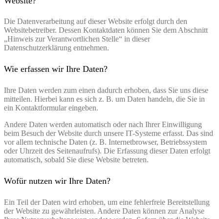
Website?
Die Datenverarbeitung auf dieser Website erfolgt durch den
Websitebetreiber. Dessen Kontaktdaten können Sie dem Abschnitt
„Hinweis zur Verantwortlichen Stelle“ in dieser
Datenschutzerklärung entnehmen.
Wie erfassen wir Ihre Daten?
Ihre Daten werden zum einen dadurch erhoben, dass Sie uns diese
mitteilen. Hierbei kann es sich z. B. um Daten handeln, die Sie in
ein Kontaktformular eingeben.
Andere Daten werden automatisch oder nach Ihrer Einwilligung
beim Besuch der Website durch unsere IT-Systeme erfasst. Das sind
vor allem technische Daten (z. B. Internetbrowser, Betriebssystem
oder Uhrzeit des Seitenaufrufs). Die Erfassung dieser Daten erfolgt
automatisch, sobald Sie diese Website betreten.
Wofür nutzen wir Ihre Daten?
Ein Teil der Daten wird erhoben, um eine fehlerfreie Bereitstellung
der Website zu gewährleisten. Andere Daten können zur Analyse