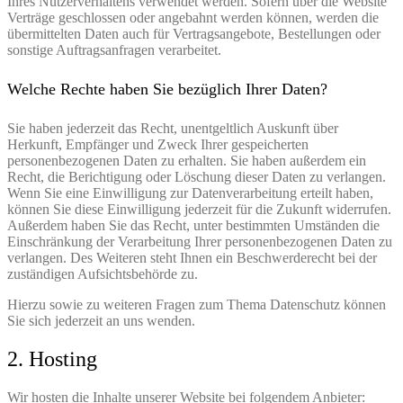
Ihres Nutzerverhaltens verwendet werden. Sofern über die Website
Verträge geschlossen oder angebahnt werden können, werden die
übermittelten Daten auch für Vertragsangebote, Bestellungen oder
sonstige Auftragsanfragen verarbeitet.
Welche Rechte haben Sie bezüglich Ihrer Daten?
Sie haben jederzeit das Recht, unentgeltlich Auskunft über
Herkunft, Empfänger und Zweck Ihrer gespeicherten
personenbezogenen Daten zu erhalten. Sie haben außerdem ein
Recht, die Berichtigung oder Löschung dieser Daten zu verlangen.
Wenn Sie eine Einwilligung zur Datenverarbeitung erteilt haben,
können Sie diese Einwilligung jederzeit für die Zukunft widerrufen.
Außerdem haben Sie das Recht, unter bestimmten Umständen die
Einschränkung der Verarbeitung Ihrer personenbezogenen Daten zu
verlangen. Des Weiteren steht Ihnen ein Beschwerderecht bei der
zuständigen Aufsichtsbehörde zu.
Hierzu sowie zu weiteren Fragen zum Thema Datenschutz können
Sie sich jederzeit an uns wenden.
2. Hosting
Wir hosten die Inhalte unserer Website bei folgendem Anbieter: