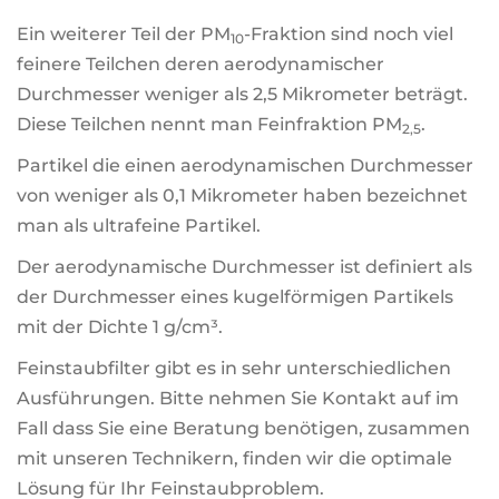
Ein weiterer Teil der PM
-Fraktion sind noch viel
10
feinere Teilchen deren aerodynamischer
Durchmesser weniger als 2,5 Mikrometer beträgt.
Diese Teilchen nennt man Feinfraktion PM
.
2,5
Partikel die einen aerodynamischen Durchmesser
von weniger als 0,1 Mikrometer haben bezeichnet
man als ultrafeine Partikel.
Der aerodynamische Durchmesser ist definiert als
der Durchmesser eines kugelförmigen Partikels
mit der Dichte 1 g/cm³.
Feinstaubfilter gibt es in sehr unterschiedlichen
Ausführungen. Bitte nehmen Sie Kontakt auf im
Fall dass Sie eine Beratung benötigen, zusammen
mit unseren Technikern, finden wir die optimale
Lösung für Ihr Feinstaubproblem.