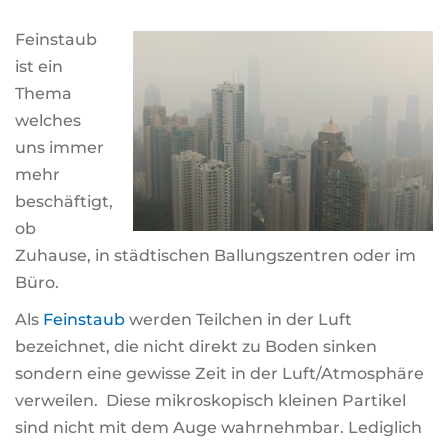
Feinstaub
ist ein
Thema
welches
uns immer
mehr
beschäftigt,
ob
Zuhause, in städtischen Ballungszentren oder im
Büro.
Als
Feinstaub
werden Teilchen in der Luft
bezeichnet, die nicht direkt zu Boden sinken
sondern eine gewisse Zeit in der Luft/Atmosphäre
verweilen. Diese mikroskopisch kleinen Partikel
sind nicht mit dem Auge wahrnehmbar. Lediglich