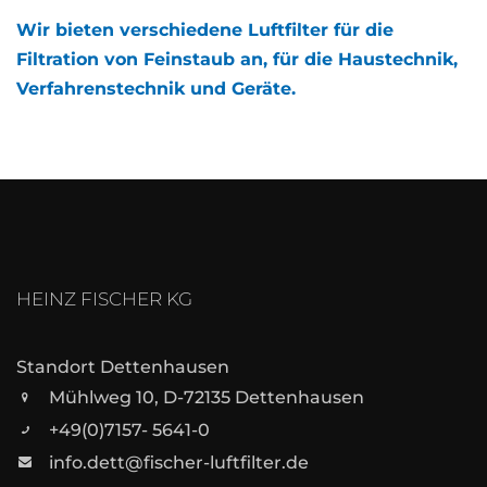
Wir bieten verschiedene Luftfilter für die
Filtration von Feinstaub an, für die Haustechnik,
Verfahrenstechnik und Geräte.
HEINZ FISCHER KG
Standort Dettenhausen
Mühlweg 10, D-72135 Dettenhausen
+49(0)7157- 5641-0
info.dett@fischer-luftfilter.de