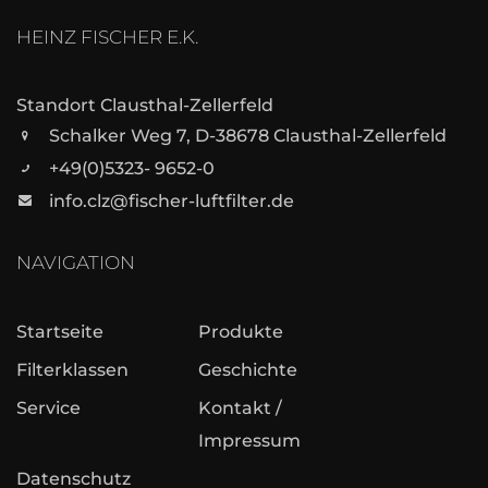
HEINZ FISCHER E.K.
Standort Clausthal-Zellerfeld
Schalker Weg 7, D-38678 Clausthal-Zellerfeld
+49(0)5323- 9652-0
info.clz@fischer-luftfilter.de
NAVIGATION
Startseite
Produkte
Filterklassen
Geschichte
Service
Kontakt /
Impressum
Datenschutz