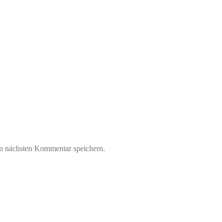
n nächsten Kommentar speichern.