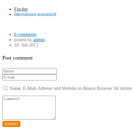
Fischer
filterrahmen-kunststoff
0 comments
posted by
admin
10. Juli 2015
Post comment
Name, E-Mail-Adresse und Website in diesem Browser für meine
SUBMIT