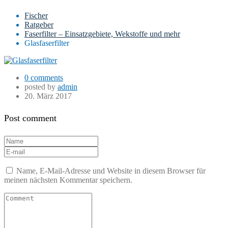
Fischer
Ratgeber
Faserfilter – Einsatzgebiete, Wekstoffe und mehr
Glasfaserfilter
0 comments
posted by
admin
20. März 2017
Post comment
Name, E-Mail-Adresse und Website in diesem Browser für
meinen nächsten Kommentar speichern.