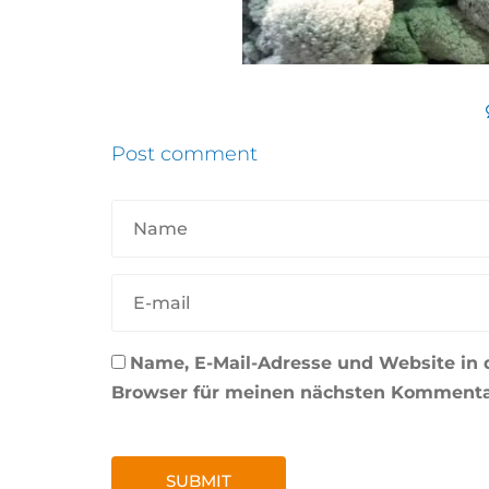
Post comment
Name, E-Mail-Adresse und Website in
Browser für meinen nächsten Kommenta
SUBMIT