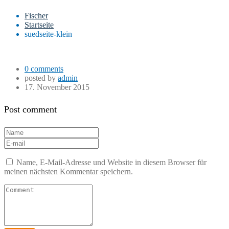
Fischer
Startseite
suedseite-klein
0 comments
posted by
admin
17. November 2015
Post comment
Name, E-Mail-Adresse und Website in diesem Browser für
meinen nächsten Kommentar speichern.