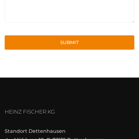
SUBMIT
HEINZ FISCHER KG
Standort Dettenhausen