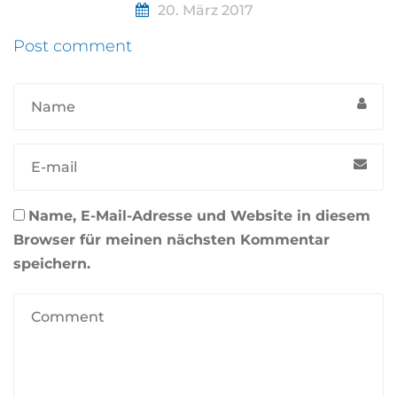
20. März 2017
Post comment
Name, E-Mail-Adresse und Website in diesem
Browser für meinen nächsten Kommentar
speichern.